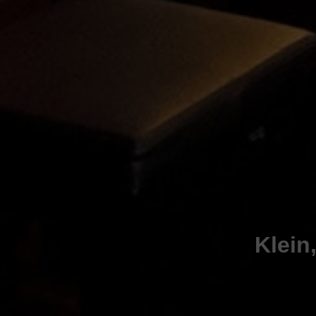
Klein