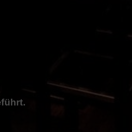
führt.