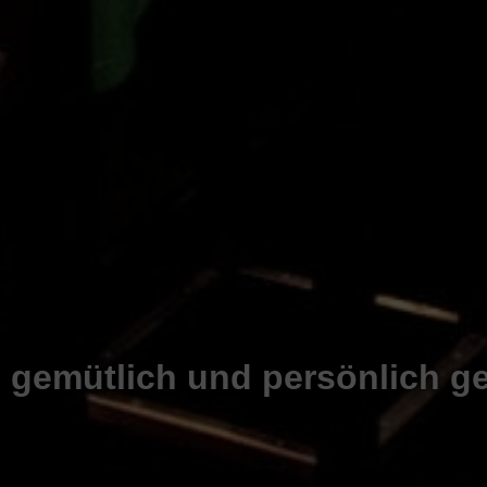
, gemütlich und persönlich ge